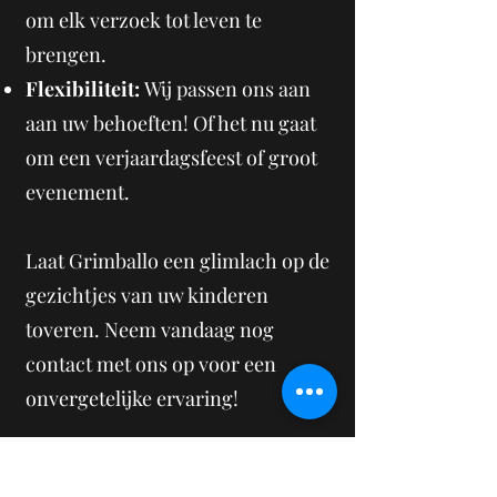
om elk verzoek tot leven te
brengen.
Flexibiliteit:
Wij passen ons aan
aan uw behoeften! Of het nu gaat
om een verjaardagsfeest of groot
evenement.
Laat Grimballo een glimlach op de
gezichtjes van uw kinderen
toveren. Neem vandaag nog
contact met ons op voor een
onvergetelijke ervaring!