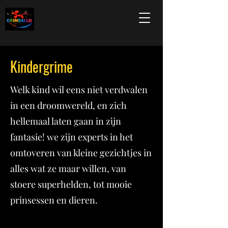
Kindergrime
Welk kind wil eens niet verdwalen
in een droomwereld, en zich
hellemaal laten gaan in zijn
fantasie! we zijn experts in het
omtoveren van kleine gezichtjes in
alles wat ze maar willen, van
stoere superhelden, tot mooie
prinsessen en dieren.