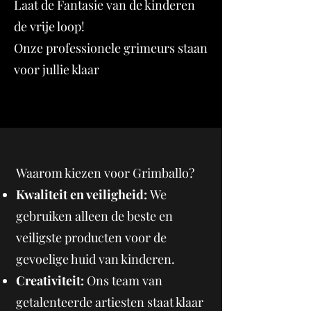
Laat de Fantasie van de kinderen
de vrije loop!
Onze professionele grimeurs staan
voor jullie klaar
Waarom kiezen voor Grimballo?
Kwaliteit en veiligheid:
We
gebruiken alleen de beste en
veiligste producten voor de
gevoelige huid van kinderen.
Creativiteit:
Ons team van
getalenteerde artiesten staat klaar