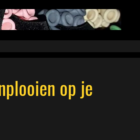
nplooien op je