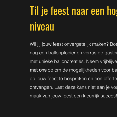
Til je feest naar een h
niveau
Wil jij jouw feest onvergetelijk maken? 
nog een ballonplooier en verras de gasten
met unieke balloncreaties. Neem vrijblij
met ons
op om de mogelijkheden voor ba
op jouw feest te bespreken en een offert
ontvangen. Laat deze kans niet aan je vo
maak van jouw feest een kleurrijk succes