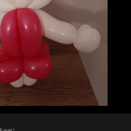
E-mail