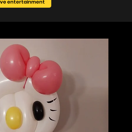
live entertainment